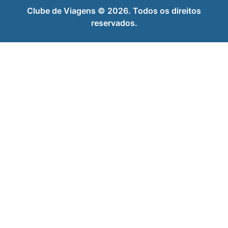
Clube de Viagens © 2026. Todos os direitos
reservados.