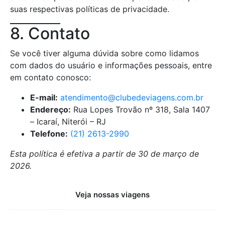
suas respectivas políticas de privacidade.
8. Contato
Se você tiver alguma dúvida sobre como lidamos
com dados do usuário e informações pessoais, entre
em contato conosco:
E-mail:
atendimento@clubedeviagens.com.br
Endereço:
Rua Lopes Trovão nº 318, Sala 1407
– Icaraí, Niterói – RJ
Telefone:
(21) 2613-2990
Esta política é efetiva a partir de 30 de março de
2026.
Veja nossas viagens