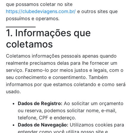
que possamos coletar no site
https://clubedeviagens.com.br/
e outros sites que
possuímos e operamos.
1. Informações que
coletamos
Coletamos informações pessoais apenas quando
realmente precisamos delas para lhe fornecer um
serviço. Fazemo-lo por meios justos e legais, com o
seu conhecimento e consentimento. Também
informamos por que estamos coletando e como será
usado.
Dados de Registro:
Ao solicitar um orçamento
ou reserva, podemos solicitar nome, e-mail,
telefone, CPF e endereço.
Dados de Navegação:
Utilizamos cookies para
entender como você utiliza nosso site e