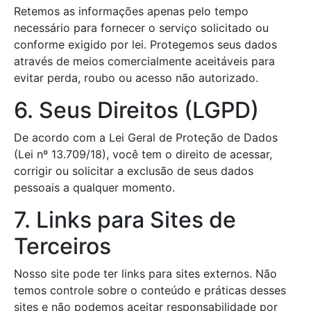
Retemos as informações apenas pelo tempo
necessário para fornecer o serviço solicitado ou
conforme exigido por lei. Protegemos seus dados
através de meios comercialmente aceitáveis para
evitar perda, roubo ou acesso não autorizado.
6. Seus Direitos (LGPD)
De acordo com a Lei Geral de Proteção de Dados
(Lei nº 13.709/18), você tem o direito de acessar,
corrigir ou solicitar a exclusão de seus dados
pessoais a qualquer momento.
7. Links para Sites de
Terceiros
Nosso site pode ter links para sites externos. Não
temos controle sobre o conteúdo e práticas desses
sites e não podemos aceitar responsabilidade por