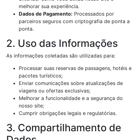
melhorar sua experiência.
Dados de Pagamento:
Processados por
parceiros seguros com criptografia de ponta a
ponta.
2. Uso das Informações
As informações coletadas são utilizadas para:
Processar suas reservas de passagens, hotéis e
pacotes turísticos;
Enviar comunicações sobre atualizações de
viagens ou ofertas exclusivas;
Melhorar a funcionalidade e a segurança do
nosso site;
Cumprir obrigações legais e regulatórias.
3. Compartilhamento de
Dados