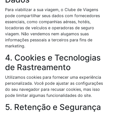
Para viabilizar a sua viagem, o Clube de Viagens
pode compartilhar seus dados com fornecedores
essenciais, como companhias aéreas, hotéis,
locadoras de veículos e operadoras de seguro
viagem. Não vendemos nem alugamos suas
informações pessoais a terceiros para fins de
marketing.
4. Cookies e Tecnologias
de Rastreamento
Utilizamos cookies para fornecer uma experiência
personalizada. Você pode ajustar as configurações
do seu navegador para recusar cookies, mas isso
pode limitar algumas funcionalidades do site.
5. Retenção e Segurança