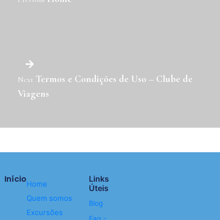
Termos e Condições de Uso – Clube de
Next
Viagens
Início
Links
Home
Úteis
Quem somos
Blog
Excursões
Faq -