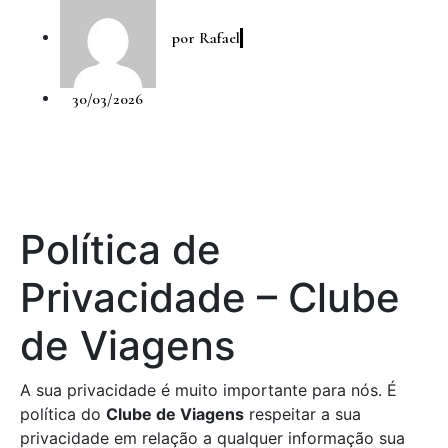
por
Rafael
30/03/2026
Política de
Privacidade – Clube
de Viagens
A sua privacidade é muito importante para nós. É
política do
Clube de Viagens
respeitar a sua
privacidade em relação a qualquer informação sua