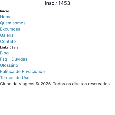
Insc.: 1453
Início
Home
Quem somos
Excursões
Galeria
Contato
Links úteis
Blog
Faq - Dúvidas
Glossário
Política de Privacidade
Termos de Uso
Clube de Viagens © 2026. Todos os direitos reservados.