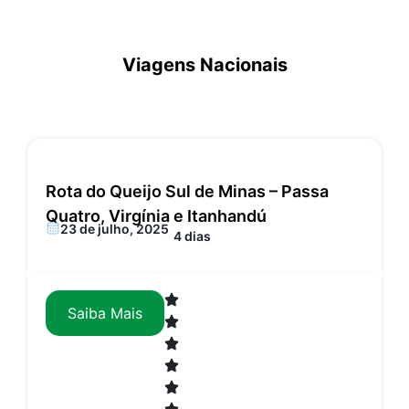
Viagens Nacionais
Rota do Queijo Sul de Minas – Passa
Quatro, Virgínia e Itanhandú
23 de julho, 2025
4 dias
Saiba Mais