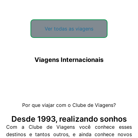
Ver todas as viagens
Viagens Internacionais
Por que viajar com o Clube de Viagens?
Desde 1993, realizando sonhos
Com a Clube de Viagens você conhece esses
destinos e tantos outros, e ainda conhece novos