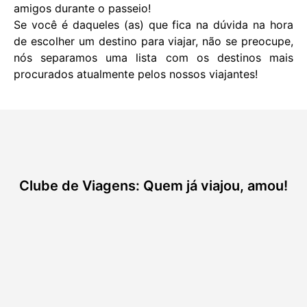
amigos durante o passeio!
Se você é daqueles (as) que fica na dúvida na hora
de escolher um destino para viajar, não se preocupe,
nós separamos uma lista com os destinos mais
procurados atualmente pelos nossos viajantes!
Clube de Viagens: Quem já viajou, amou!