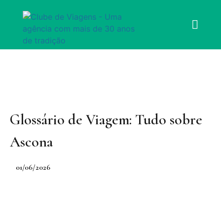
Glossário de Viagem: Tudo sobre
Ascona
01/06/2026