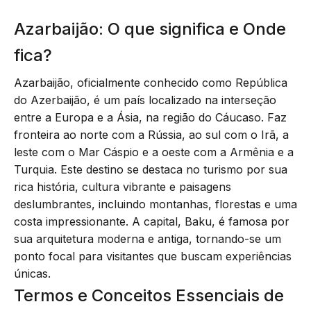
Azarbaijão: O que significa e Onde
fica?
Azarbaijão, oficialmente conhecido como República
do Azerbaijão, é um país localizado na interseção
entre a Europa e a Ásia, na região do Cáucaso. Faz
fronteira ao norte com a Rússia, ao sul com o Irã, a
leste com o Mar Cáspio e a oeste com a Armênia e a
Turquia. Este destino se destaca no turismo por sua
rica história, cultura vibrante e paisagens
deslumbrantes, incluindo montanhas, florestas e uma
costa impressionante. A capital, Baku, é famosa por
sua arquitetura moderna e antiga, tornando-se um
ponto focal para visitantes que buscam experiências
únicas.
Termos e Conceitos Essenciais de