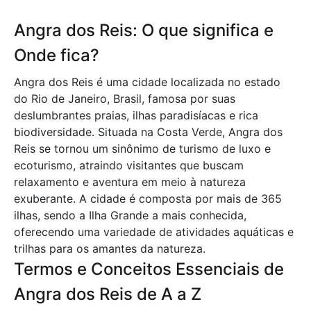
Angra dos Reis: O que significa e
Onde fica?
Angra dos Reis é uma cidade localizada no estado
do Rio de Janeiro, Brasil, famosa por suas
deslumbrantes praias, ilhas paradisíacas e rica
biodiversidade. Situada na Costa Verde, Angra dos
Reis se tornou um sinônimo de turismo de luxo e
ecoturismo, atraindo visitantes que buscam
relaxamento e aventura em meio à natureza
exuberante. A cidade é composta por mais de 365
ilhas, sendo a Ilha Grande a mais conhecida,
oferecendo uma variedade de atividades aquáticas e
trilhas para os amantes da natureza.
Termos e Conceitos Essenciais de
Angra dos Reis de A a Z