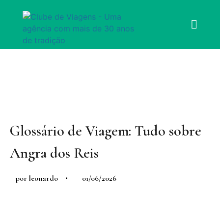
Glossário de Viagem: Tudo sobre
Angra dos Reis
por
leonardo
01/06/2026