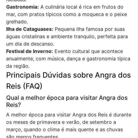
Gastronomia:
A culinária local é rica em frutos do
mar, com pratos típicos como a moqueca e o peixe
grelhado.
Ilha de Cataguases:
Pequena ilha famosa por suas
águas cristalinas e ambiente tranquilo, perfeita para
um dia de descanso.
Festival de Inverno:
Evento cultural que acontece
anualmente, com música, dança e gastronomia típica
da região.
Principais Dúvidas sobre Angra dos
Reis (FAQ)
Qual a melhor época para visitar Angra dos
Reis?
A melhor época para visitar Angra dos Reis é durante
os meses de primavera e verão, de setembro a
março, quando o clima é mais quente e as chuvas
são menos frequentes.