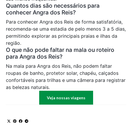
Quantos dias são necessários para
conhecer Angra dos Reis?
Para conhecer Angra dos Reis de forma satisfatória,
recomenda-se uma estadia de pelo menos 3 a 5 dias,
permitindo explorar as principais praias e ilhas da
região.
O que não pode faltar na mala ou roteiro
para Angra dos Reis?
Na mala para Angra dos Reis, não podem faltar
roupas de banho, protetor solar, chapéu, calçados
confortáveis para trilhas e uma câmera para registrar
as belezas naturais.
Veja nossas viagens