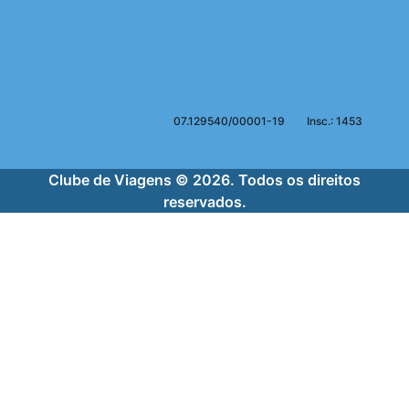
07.129540/00001-19
Insc.: 1453
Clube de Viagens © 2026. Todos os direitos
reservados.