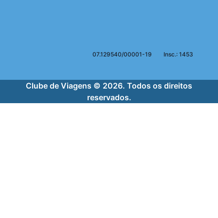
07.129540/00001-19
Insc.: 1453
Clube de Viagens © 2026. Todos os direitos
reservados.