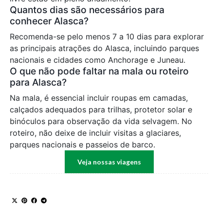
Quantos dias são necessários para
conhecer Alasca?
Recomenda-se pelo menos 7 a 10 dias para explorar
as principais atrações do Alasca, incluindo parques
nacionais e cidades como Anchorage e Juneau.
O que não pode faltar na mala ou roteiro
para Alasca?
Na mala, é essencial incluir roupas em camadas,
calçados adequados para trilhas, protetor solar e
binóculos para observação da vida selvagem. No
roteiro, não deixe de incluir visitas a glaciares,
parques nacionais e passeios de barco.
Veja nossas viagens