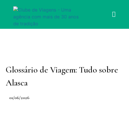
Glossário de Viagem: Tudo sobre
Alasca
01/06/2026