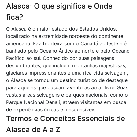
Alasca: O que significa e Onde
fica?
O Alasca é o maior estado dos Estados Unidos,
localizado na extremidade noroeste do continente
americano. Faz fronteira com o Canadá ao leste e é
banhado pelo Oceano Ártico ao norte e pelo Oceano
Pacífico ao sul. Conhecido por suas paisagens
deslumbrantes, que incluem montanhas majestosas,
glaciares impressionantes e uma rica vida selvagem,
o Alasca se tornou um destino turístico de destaque
para aqueles que buscam aventuras ao ar livre. Suas
vastas áreas selvagens e parques nacionais, como o
Parque Nacional Denali, atraem visitantes em busca
de experiências únicas e inesquecíveis.
Termos e Conceitos Essenciais de
Alasca de A a Z