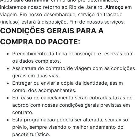
iniciaremos nosso retorno ao Rio de Janeiro.
Almoço
em
viagem. Em nosso desembarque, serviço de traslado
(incluso) estará à disposição. Fim de nossos serviços.
CONDIÇÕES GERAIS PARA A
COMPRA DO PACOTE:
Preenchimento da ficha de inscrição e reservas com
os dados completos.
Assinatura do contrato de viagem com as condições
gerais em duas vias.
Entregar ou enviar a cópia da identidade, assim
como, dos acompanhantes.
Em caso de cancelamento serão cobradas taxas de
acordo com nossas condições gerais previstas em
contrato.
Esta programação poderá ser alterada, sem aviso
prévio, sempre visando o melhor andamento do
pacote turístico.