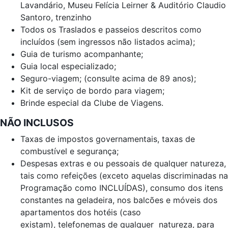
Lavandário, Museu Felícia Leirner & Auditório Claudio
Santoro, trenzinho
Todos os Traslados e passeios descritos como
incluídos (sem ingressos não listados acima);
Guia de turismo acompanhante;
Guia local especializado;
Seguro-viagem; (consulte acima de 89 anos);
Kit de serviço de bordo para viagem;
Brinde especial da Clube de Viagens.
NÃO INCLUSOS
Taxas de impostos governamentais, taxas de
combustível e segurança;
Despesas extras e ou pessoais de qualquer natureza,
tais como refeições (exceto aquelas discriminadas na
Programação como INCLUÍDAS), consumo dos itens
constantes na geladeira, nos balcões e móveis dos
apartamentos dos hotéis (caso
existam), telefonemas de qualquer natureza, para