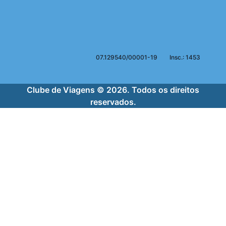
07.129540/00001-19
Insc.: 1453
Clube de Viagens © 2026. Todos os direitos
reservados.