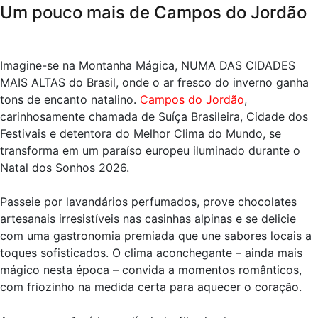
Um pouco mais de Campos do Jordão
Imagine-se na Montanha Mágica, NUMA DAS CIDADES
MAIS ALTAS do Brasil, onde o ar fresco do inverno ganha
tons de encanto natalino.
Campos do Jordão
,
carinhosamente chamada de Suíça Brasileira, Cidade dos
Festivais e detentora do Melhor Clima do Mundo, se
transforma em um paraíso europeu iluminado durante o
Natal dos Sonhos 2026.
Passeie por lavandários perfumados, prove chocolates
artesanais irresistíveis nas casinhas alpinas e se delicie
com uma gastronomia premiada que une sabores locais a
toques sofisticados. O clima aconchegante – ainda mais
mágico nesta época – convida a momentos românticos,
com friozinho na medida certa para aquecer o coração.