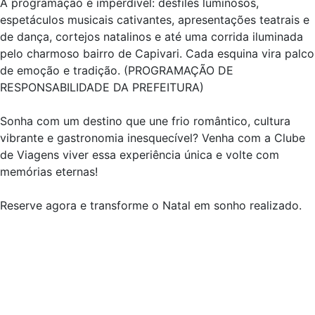
A programação é imperdível: desfiles luminosos,
espetáculos musicais cativantes, apresentações teatrais e
de dança, cortejos natalinos e até uma corrida iluminada
pelo charmoso bairro de Capivari. Cada esquina vira palco
de emoção e tradição. (PROGRAMAÇÃO DE
RESPONSABILIDADE DA PREFEITURA)
Sonha com um destino que une frio romântico, cultura
vibrante e gastronomia inesquecível? Venha com a Clube
de Viagens viver essa experiência única e volte com
memórias eternas!
Reserve agora e transforme o Natal em sonho realizado.