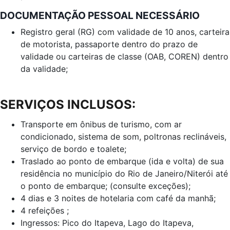
DOCUMENTAÇÃO PESSOAL NECESSÁRIO
Registro geral (RG) com validade de 10 anos, carteira
de motorista, passaporte dentro do prazo de
validade ou carteiras de classe (OAB, COREN) dentro
da validade;
SERVIÇOS INCLUSOS:
Transporte em ônibus de turismo, com ar
condicionado, sistema de som, poltronas reclináveis,
serviço de bordo e toalete;
Traslado ao ponto de embarque (ida e volta) de sua
residência no município do Rio de Janeiro/Niterói até
o ponto de embarque; (consulte exceções);
4 dias e 3 noites de hotelaria com café da manhã;
4 refeições ;
Ingressos: Pico do Itapeva, Lago do Itapeva,