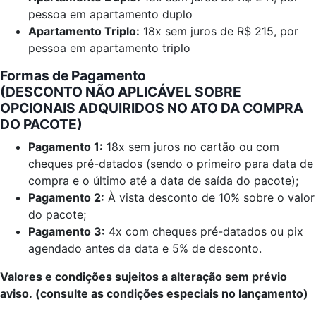
pessoa em apartamento duplo
Apartamento Triplo:
18x sem juros de R$ 215, por
pessoa em apartamento triplo
Formas de Pagamento
(DESCONTO NÃO APLICÁVEL SOBRE
OPCIONAIS ADQUIRIDOS NO ATO DA COMPRA
DO PACOTE)
Pagamento 1:
18x sem juros no cartão ou com
cheques pré-datados (sendo o primeiro para data de
compra e o último até a data de saída do pacote);
Pagamento 2:
À vista desconto de 10% sobre o valor
do pacote;
Pagamento 3:
4x com cheques pré-datados ou pix
agendado antes da data e 5% de desconto.
Valores e condições sujeitos a alteração sem prévio
aviso.
(consulte as
condições especiais no lançamento)