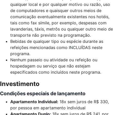
qualquer local e por qualquer motivo ou razão, uso
de computadores e quaisquer outros meios de
comunicação eventualmente
existentes nos hotéis,
tais como fax símile, por exemplo, despesas com
lavanderias, táxis, metrôs ou qualquer outro meio de
transporte não previsto na programação.
Bebidas de qualquer tipo ou espécie durante as
refeições mencionadas como INCLUÍDAS neste
programa.
Nenhum passeio ou atividade ou refeição ou
hospedagem ou serviço que não estejam
especificados como incluídos neste programa.
Investimento
Condições especiais de lançamento
Apartamento Individual:
18x sem juros de R$ 330,
por pessoa em apartamento individual
Apartamento Duplo:
18x sem juros de R$ 241, por