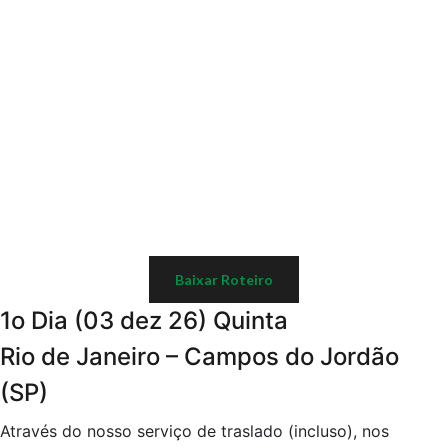
Baixar Roteiro
1o Dia (03 dez 26) Quinta
Rio de Janeiro – Campos do Jordão
(SP)
Através do nosso serviço de traslado (incluso), nos