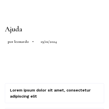
Ajuda
por
leonardo
19/01/2024
Lorem ipsum dolor sit amet, consectetur
adipiscing elit