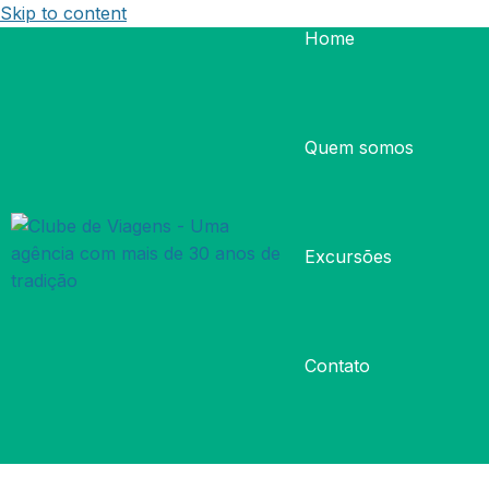
Skip to content
Home
Quem somos
Excursões
Contato