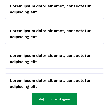
Lorem ipsum dolor sit amet, consectetur
adipiscing elit
Lorem ipsum dolor sit amet, consectetur
adipiscing elit
Lorem ipsum dolor sit amet, consectetur
adipiscing elit
Lorem ipsum dolor sit amet, consectetur
adipiscing elit
Veja nossas viagens