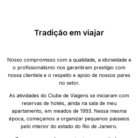
Tradição em viajar
Nosso compromisso com a qualidade, a idoneidade e
o profissionalismo nos garantiram prestígio com
nossa clientela e o respeito e apoio de nossos pares
no setor.
As atividades do Clube de Viagens se iniciaram com
reservas de hotéis, ainda na sala de meu
apartamento, em meados de 1993. Nessa mesma
época, começamos a organizar pequenos passeios
pelo interior do estado do Rio de Janeiro.