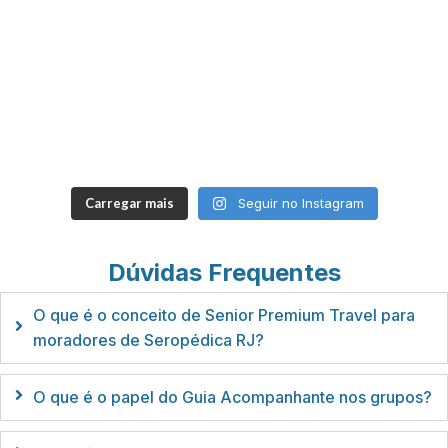
Carregar mais
Seguir no Instagram
Dúvidas Frequentes
O que é o conceito de Senior Premium Travel para
moradores de Seropédica RJ?
O que é o papel do Guia Acompanhante nos grupos?