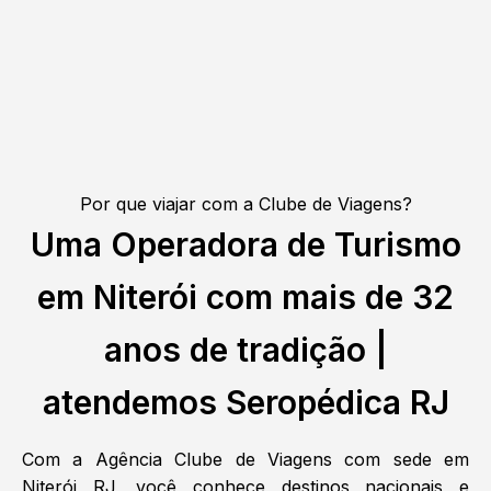
Por que viajar com a Clube de Viagens?
Uma Operadora de Turismo
em Niterói com mais de 32
anos de tradição |
atendemos Seropédica RJ
Com a Agência Clube de Viagens com sede em
Niterói RJ, você conhece destinos nacionais e