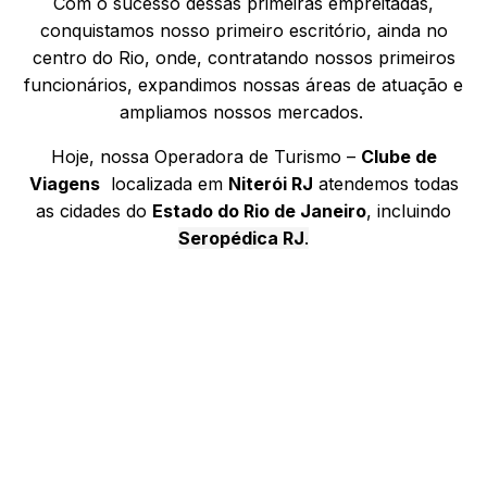
Com o sucesso dessas primeiras empreitadas,
conquistamos nosso primeiro escritório, ainda no
centro do Rio, onde, contratando nossos primeiros
funcionários, expandimos nossas áreas de atuação e
ampliamos nossos mercados.
Hoje, nossa Operadora de Turismo –
Clube de
Viagens
localizada em
Niterói RJ
atendemos todas
as cidades do
Estado do Rio de Janeiro
, incluindo
Seropédica RJ
.