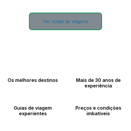
Ver todas as viagens
Os melhores destinos
Mais de 30 anos de
experiência
Guias de viagem
Preços e condições
experientes
imbatíveis