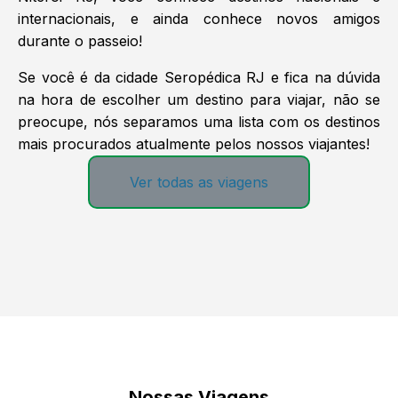
internacionais, e ainda conhece novos amigos
durante o passeio!
Se você é da cidade Seropédica RJ e fica na dúvida
na hora de escolher um destino para viajar, não se
preocupe, nós separamos uma lista com os destinos
mais procurados atualmente pelos nossos viajantes!
Ver todas as viagens
Nossas Viagens