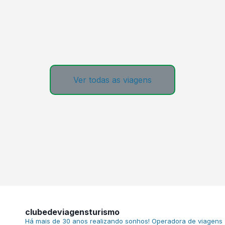
Ver todas as viagens
clubedeviagensturismo
Há mais de 30 anos realizando sonhos!
Operadora de viagens