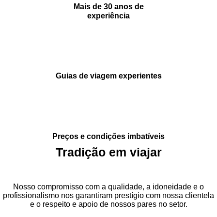
Mais de 30 anos de
experiência
Guias de viagem experientes
Preços e condições imbatíveis
Tradição em viajar
Nosso compromisso com a qualidade, a idoneidade e o
profissionalismo nos garantiram prestígio com nossa clientela
e o respeito e apoio de nossos pares no setor.