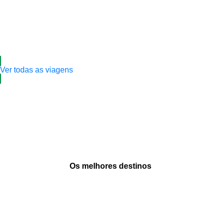
Ver todas as viagens
Os melhores destinos