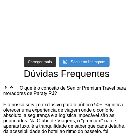
Carregar mais
Seguir no Instagram
Dúvidas Frequentes
O que é o conceito de Senior Premium Travel para
moradores de Paraty RJ?
É a nosso serviço exclusivo para o público 50+. Significa
oferecer uma experiência de viagem onde o conforto
absoluto, a segurança e a logística impecável são as
prioridades. Na Clube de Viagens, o "premium" não é
apenas luxo, é a tranquilidade de saber que cada detalhe,
da acessibilidade do hotel ao ritmo do passeio, foi