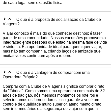
de cada lugar sem exaustão física.
O que é a proposta de socialização da Clube de
Viagens?
Viajar conosco é mais do que conhecer destinos; é fazer
parte de uma comunidade. Nossas excursões promovem a
integração entre pessoas que estão na mesma fase de vida
e sintonia. É a oportunidade ideal para quem quer viajar,
mas não tem companhia, criando laços de amizade que
muitas vezes continuam após o retorno.
O que é a vantagem de comprar com uma
Operadora Própria?
Comprar com a Clube de Viagens significa comprar direto
da "fábrica". Como somos uma operadora com mais de 32
anos de tradição, nós mesmos montamos os roteiros e
selecionamos os fornecedores. Isso garante a você um
controle de qualidade muito superior, atendimento direto
sem intermediários e a segurança de viajar com quem