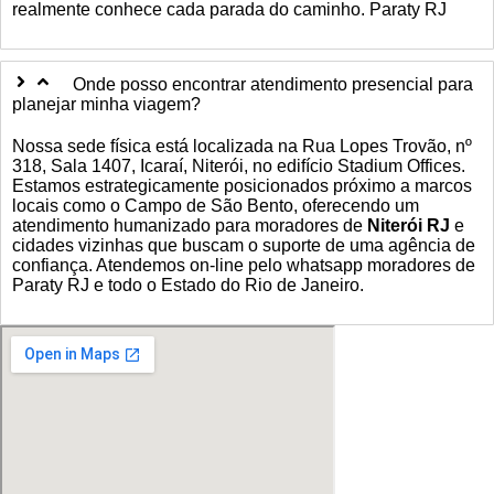
realmente conhece cada parada do caminho. Paraty RJ
Onde posso encontrar atendimento presencial para
planejar minha viagem?
Nossa sede física está localizada na Rua Lopes Trovão, nº
318, Sala 1407, Icaraí, Niterói, no edifício Stadium Offices.
Estamos estrategicamente posicionados próximo a marcos
locais como o Campo de São Bento, oferecendo um
atendimento humanizado para moradores de
Niterói RJ
e
cidades vizinhas que buscam o suporte de uma agência de
confiança. Atendemos on-line pelo whatsapp moradores de
Paraty RJ e todo o Estado do Rio de Janeiro.