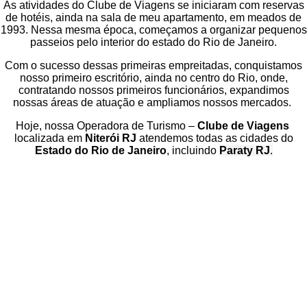
As atividades do Clube de Viagens se iniciaram com reservas
de hotéis, ainda na sala de meu apartamento, em meados de
1993. Nessa mesma época, começamos a organizar pequenos
passeios pelo interior do estado do Rio de Janeiro.
Com o sucesso dessas primeiras empreitadas, conquistamos
nosso primeiro escritório, ainda no centro do Rio, onde,
contratando nossos primeiros funcionários, expandimos
nossas áreas de atuação e ampliamos nossos mercados.
Hoje, nossa Operadora de Turismo –
Clube de Viagens
localizada em
Niterói RJ
atendemos todas as cidades do
Estado do Rio de Janeiro
, incluindo
Paraty RJ
.