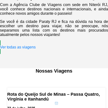
Com a Agência Clube de Viagens com sede em Niterói RJ,
você conhece destinos nacionais e internacionais, e ainda
conhece novos amigos durante o passeio!
Se você é da cidade Paraty RJ e fica na dúvida na hora de
escolher um destino para viajar, não se preocupe, nós
separamos uma lista com os destinos mais procurados
atualmente pelos nossos viajantes!
Ver todas as viagens
Nossas Viagens
Rota do Queijo Sul de Minas – Passa Quatro,
Virgínia e Itanhandú