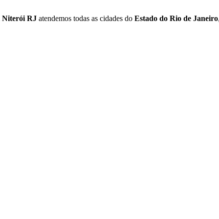
m
Niterói RJ
atendemos todas as cidades do
Estado do Rio de Janeiro