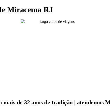
de Miracema RJ
mais de 32 anos de tradição | atendemos 