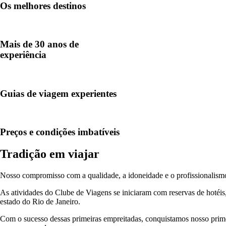
Os melhores destinos
Mais de 30 anos de
experiência
Guias de viagem experientes
Preços e condições imbatíveis
Tradição em viajar
Nosso compromisso com a qualidade, a idoneidade e o profissionalismo n
As atividades do Clube de Viagens se iniciaram com reservas de hotéi
estado do Rio de Janeiro.
Com o sucesso dessas primeiras empreitadas, conquistamos nosso primei