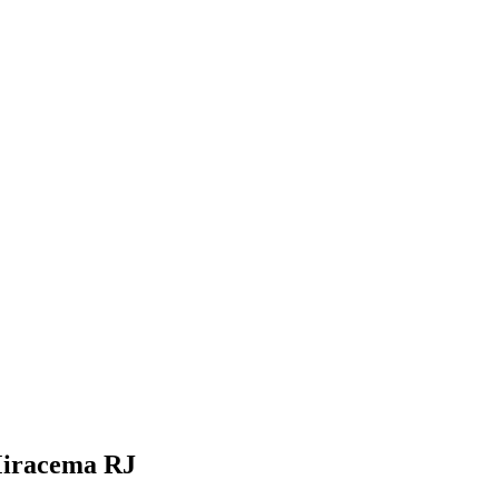
Miracema RJ