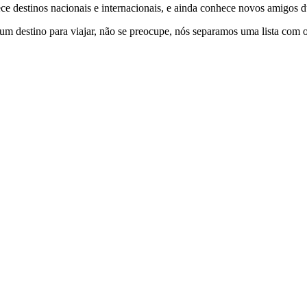
destinos nacionais e internacionais, e ainda conhece novos amigos du
um destino para viajar, não se preocupe, nós separamos uma lista com o