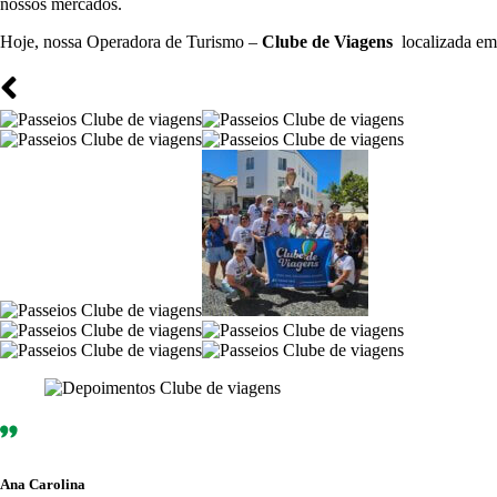
nossos mercados.
Hoje, nossa Operadora de Turismo –
Clube de Viagens
localizada e
Ana Carolina