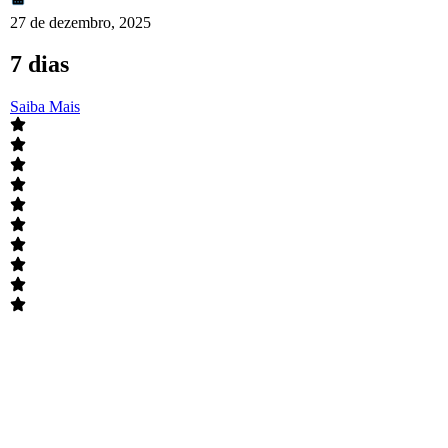
27 de dezembro, 2025
7 dias
Saiba Mais