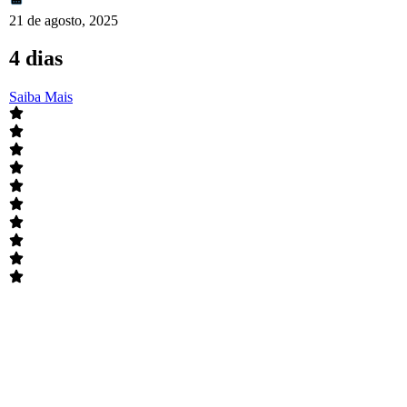
21 de agosto, 2025
4 dias
Saiba Mais