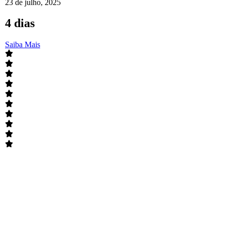
23 de julho, 2025
4 dias
Saiba Mais