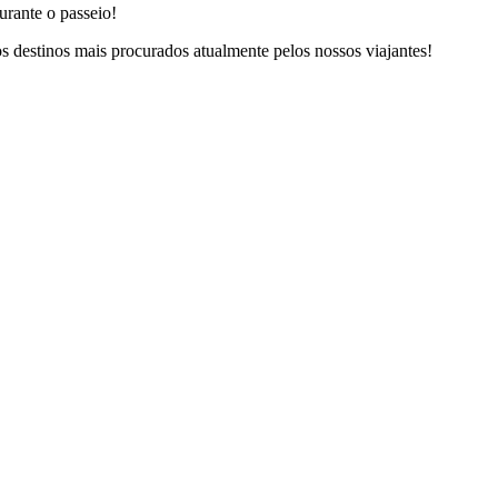
rante o passeio!
s destinos mais procurados atualmente pelos nossos viajantes!