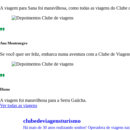
A viagem para Sana foi maravilhosa, como todas as viagens do Clube 
Ana Montenegro
Se você quer ser feliz, embarca numa aventura com a Clube de Viagens.
Diana
A viagem foi maravilhosa para a Serra Gaúcha.
Ver todas as viagens
clubedeviagensturismo
Há mais de 30 anos realizando sonhos!
Operadora de viagens nacio