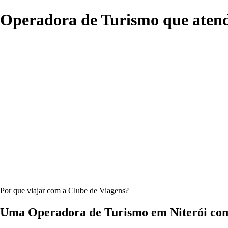
Operadora de Turismo que aten
Por que viajar com a Clube de Viagens?
Uma Operadora de Turismo em Niterói com 