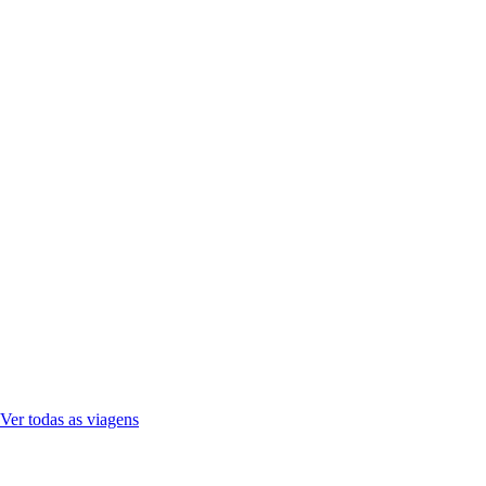
Ver todas as viagens