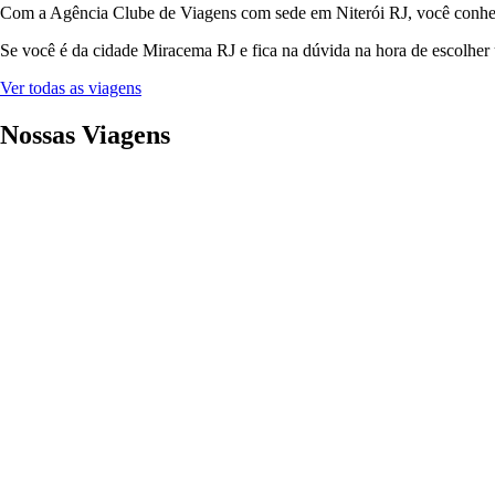
Com a Agência Clube de Viagens com sede em Niterói RJ, você conhece 
Se você é da cidade Miracema RJ e fica na dúvida na hora de escolher 
Ver todas as viagens
Nossas Viagens