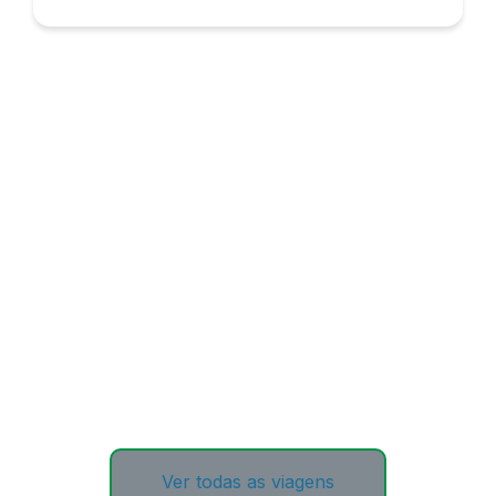
Ver todas as viagens