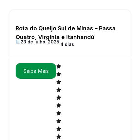
Rota do Queijo Sul de Minas – Passa
Quatro, Virgínia e Itanhandú
23 de julho, 2025
4 dias
Saiba Mais