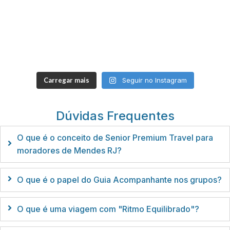
Carregar mais
Seguir no Instagram
Dúvidas Frequentes
O que é o conceito de Senior Premium Travel para
moradores de Mendes RJ?
O que é o papel do Guia Acompanhante nos grupos?
O que é uma viagem com "Ritmo Equilibrado"?