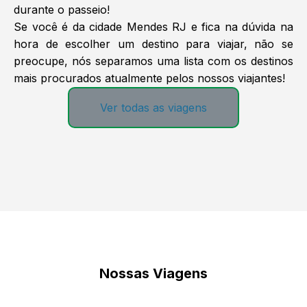
durante o passeio!
Se você é da cidade Mendes RJ e fica na dúvida na
hora de escolher um destino para viajar, não se
preocupe, nós separamos uma lista com os destinos
mais procurados atualmente pelos nossos viajantes!
Ver todas as viagens
Nossas Viagens