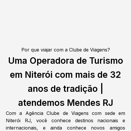
Por que viajar com a Clube de Viagens?
Uma Operadora de Turismo
em Niterói com mais de 32
anos de tradição |
atendemos Mendes RJ
Com a Agência Clube de Viagens com sede em
Niterói RJ, você conhece destinos nacionais e
internacionais, e ainda conhece novos amigos