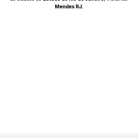
Mendes RJ
.