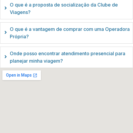
O que é a proposta de socialização da Clube de
Viagens?
O que é a vantagem de comprar com uma Operadora
Própria?
Onde posso encontrar atendimento presencial para
planejar minha viagem?