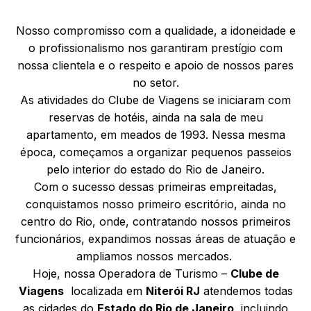
Nosso compromisso com a qualidade, a idoneidade e
o profissionalismo nos garantiram prestígio com
nossa clientela e o respeito e apoio de nossos pares
no setor.
As atividades do Clube de Viagens se iniciaram com
reservas de hotéis, ainda na sala de meu
apartamento, em meados de 1993. Nessa mesma
época, começamos a organizar pequenos passeios
pelo interior do estado do Rio de Janeiro.
Com o sucesso dessas primeiras empreitadas,
conquistamos nosso primeiro escritório, ainda no
centro do Rio, onde, contratando nossos primeiros
funcionários, expandimos nossas áreas de atuação e
ampliamos nossos mercados.
Hoje, nossa Operadora de Turismo –
Clube de
Viagens
localizada em
Niterói RJ
atendemos todas
as cidades do
Estado do Rio de Janeiro
, incluindo