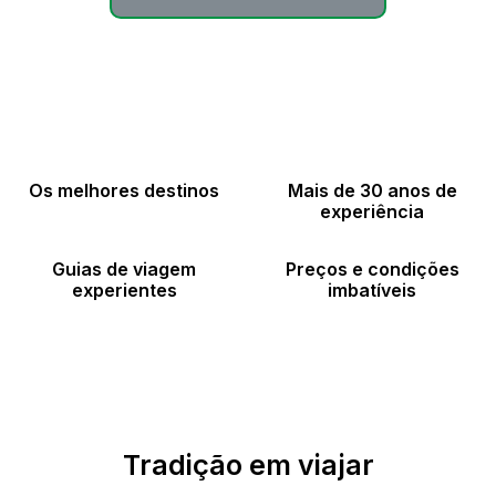
Os melhores destinos
Mais de 30 anos de
experiência
Guias de viagem
Preços e condições
experientes
imbatíveis
Tradição em viajar