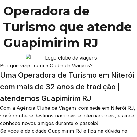
Operadora de
Turismo que atende
Guapimirim RJ
Por que viajar com a Clube de Viagens?
Uma Operadora de Turismo em Niterói
com mais de 32 anos de tradição |
atendemos Guapimirim RJ
Com a Agência Clube de Viagens com sede em Niterói RJ,
você conhece destinos nacionais e internacionais, e ainda
conhece novos amigos durante o passeio!
Se você é da cidade Guapimirim RJ e fica na dúvida na