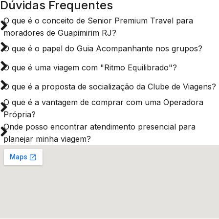
Dúvidas Frequentes
O que é o conceito de Senior Premium Travel para
moradores de Guapimirim RJ?
O que é o papel do Guia Acompanhante nos grupos?
O que é uma viagem com "Ritmo Equilibrado"?
O que é a proposta de socialização da Clube de Viagens?
O que é a vantagem de comprar com uma Operadora
Própria?
Onde posso encontrar atendimento presencial para
planejar minha viagem?