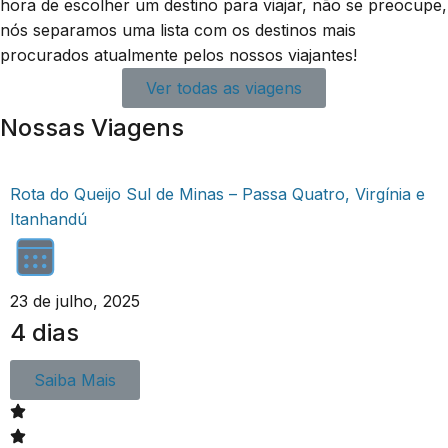
hora de escolher um destino para viajar, não se preocupe,
nós separamos uma lista com os destinos mais
procurados atualmente pelos nossos viajantes!
Ver todas as viagens
Nossas Viagens
Rota do Queijo Sul de Minas – Passa Quatro, Virgínia e
Itanhandú
23 de julho, 2025
4 dias
Saiba Mais