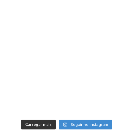
Carregar mais
Seguir no Instagram