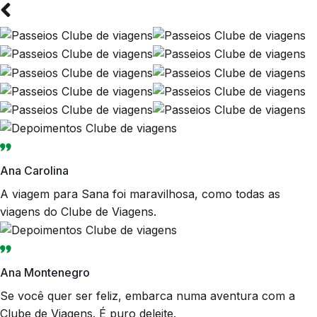
Ana Carolina
A viagem para Sana foi maravilhosa, como todas as
viagens do Clube de Viagens.
Ana Montenegro
Se você quer ser feliz, embarca numa aventura com a
Clube de Viagens. É puro deleite.