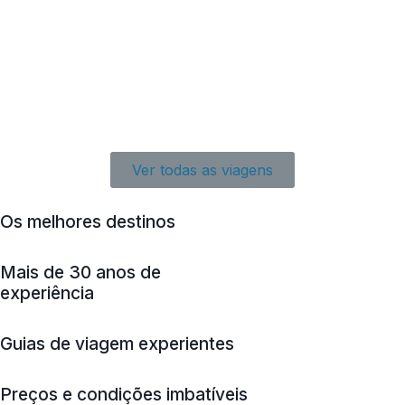
Ver todas as viagens
Os melhores destinos
Mais de 30 anos de
experiência
Guias de viagem experientes
Preços e condições imbatíveis