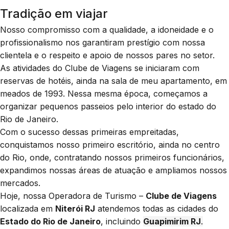
Tradição em viajar
Nosso compromisso com a qualidade, a idoneidade e o
profissionalismo nos garantiram prestígio com nossa
clientela e o respeito e apoio de nossos pares no setor.
As atividades do Clube de Viagens se iniciaram com
reservas de hotéis, ainda na sala de meu apartamento, em
meados de 1993. Nessa mesma época, começamos a
organizar pequenos passeios pelo interior do estado do
Rio de Janeiro.
Com o sucesso dessas primeiras empreitadas,
conquistamos nosso primeiro escritório, ainda no centro
do Rio, onde, contratando nossos primeiros funcionários,
expandimos nossas áreas de atuação e ampliamos nossos
mercados.
Hoje, nossa Operadora de Turismo –
Clube de Viagens
localizada em
Niterói RJ
atendemos todas as cidades do
Estado do Rio de Janeiro
, incluindo
Guapimirim RJ
.