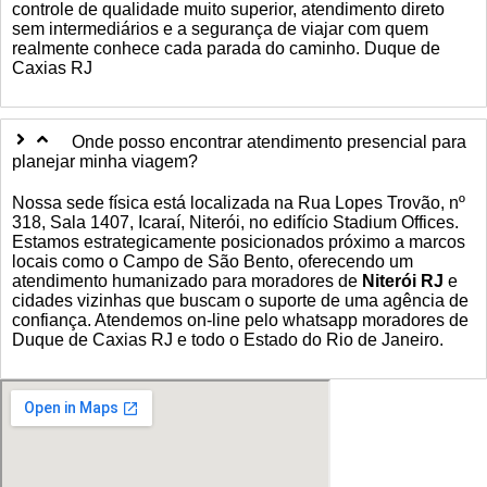
controle de qualidade muito superior, atendimento direto
sem intermediários e a segurança de viajar com quem
realmente conhece cada parada do caminho. Duque de
Caxias RJ
Onde posso encontrar atendimento presencial para
planejar minha viagem?
Nossa sede física está localizada na Rua Lopes Trovão, nº
318, Sala 1407, Icaraí, Niterói, no edifício Stadium Offices.
Estamos estrategicamente posicionados próximo a marcos
locais como o Campo de São Bento, oferecendo um
atendimento humanizado para moradores de
Niterói RJ
e
cidades vizinhas que buscam o suporte de uma agência de
confiança. Atendemos on-line pelo whatsapp moradores de
Duque de Caxias RJ e todo o Estado do Rio de Janeiro.