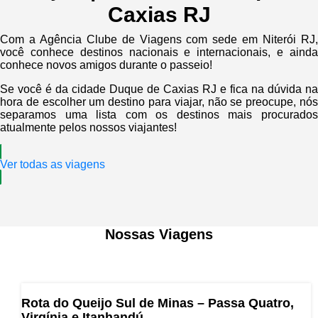
Caxias RJ
Com a Agência Clube de Viagens com sede em Niterói RJ,
você conhece destinos nacionais e internacionais, e ainda
conhece novos amigos durante o passeio!
Se você é da cidade Duque de Caxias RJ e fica na dúvida na
hora de escolher um destino para viajar, não se preocupe, nós
separamos uma lista com os destinos mais procurados
atualmente pelos nossos viajantes!
Ver todas as viagens
Nossas Viagens
Rota do Queijo Sul de Minas – Passa Quatro,
Virgínia e Itanhandú