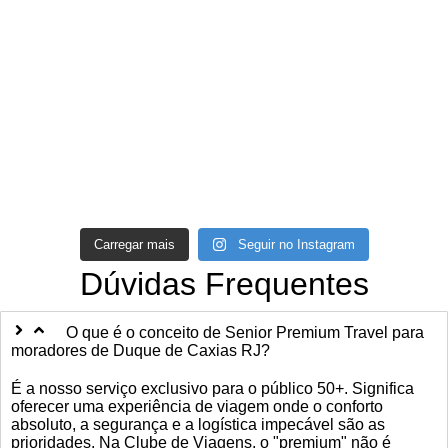
Carregar mais
Seguir no Instagram
Dúvidas Frequentes
O que é o conceito de Senior Premium Travel para
moradores de Duque de Caxias RJ?
É a nosso serviço exclusivo para o público 50+. Significa
oferecer uma experiência de viagem onde o conforto
absoluto, a segurança e a logística impecável são as
prioridades. Na Clube de Viagens, o "premium" não é