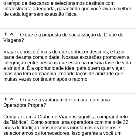
o tempo de descanso e selecionamos destinos com
infraestrutura adequada, garantindo que você viva o melhor
de cada lugar sem exaustão física.
O que é a proposta de socialização da Clube de
Viagens?
Viajar conosco é mais do que conhecer destinos; é fazer
parte de uma comunidade. Nossas excursões promovem a
integração entre pessoas que estão na mesma fase de vida
e sintonia. É a oportunidade ideal para quem quer viajar,
mas não tem companhia, criando laços de amizade que
muitas vezes continuam após o retorno.
O que é a vantagem de comprar com uma
Operadora Própria?
Comprar com a Clube de Viagens significa comprar direto
da "fábrica". Como somos uma operadora com mais de 32
anos de tradição, nós mesmos montamos os roteiros e
selecionamos os fornecedores. Isso garante a você um