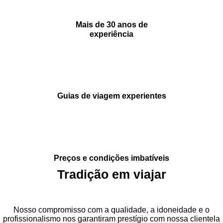
Mais de 30 anos de
experiência
Guias de viagem experientes
Preços e condições imbatíveis
Tradição em viajar
Nosso compromisso com a qualidade, a idoneidade e o
profissionalismo nos garantiram prestígio com nossa clientela