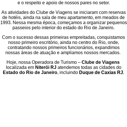
e o respeito e apoio de nossos pares no setor.
As atividades do Clube de Viagens se iniciaram com reservas
de hotéis, ainda na sala de meu apartamento, em meados de
1993. Nessa mesma época, começamos a organizar pequenos
passeios pelo interior do estado do Rio de Janeiro.
Com o sucesso dessas primeiras empreitadas, conquistamos
nosso primeiro escritório, ainda no centro do Rio, onde,
contratando nossos primeiros funcionários, expandimos
nossas áreas de atuação e ampliamos nossos mercados.
Hoje, nossa Operadora de Turismo –
Clube de Viagens
localizada em
Niterói RJ
atendemos todas as cidades do
Estado do Rio de Janeiro
, incluindo
Duque de Caxias RJ
.