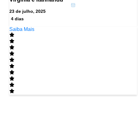
23 de julho, 2025
4 dias
Saiba Mais