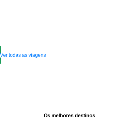
Ver todas as viagens
Os melhores destinos